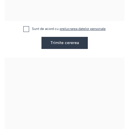
Sunt de acord cu
prelucrarea datelor personale
Trimite cererea